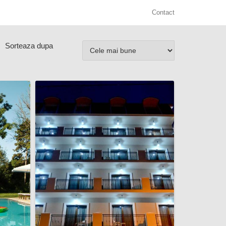
Contact
Sorteaza dupa