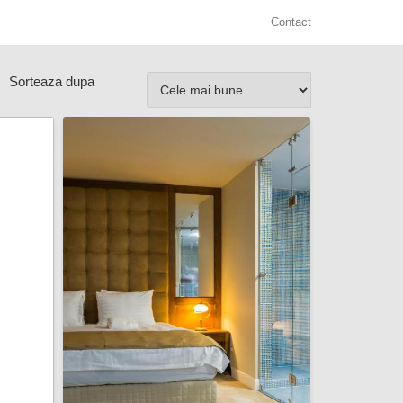
Contact
Sorteaza dupa