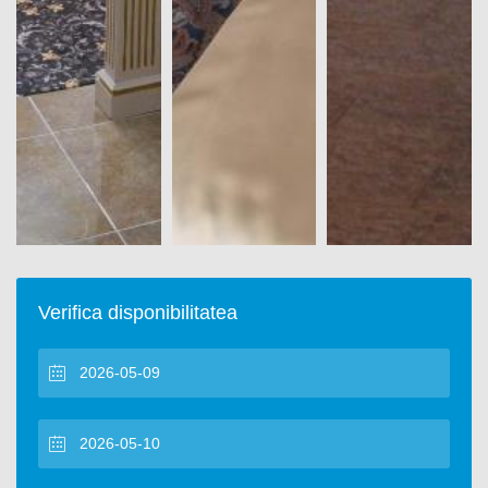
Verifica disponibilitatea