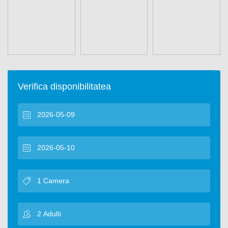
Verifica disponibilitatea