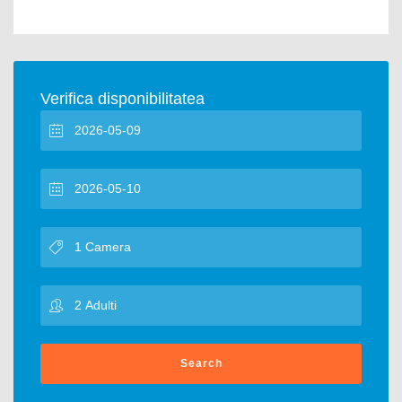
Verifica disponibilitatea
Search